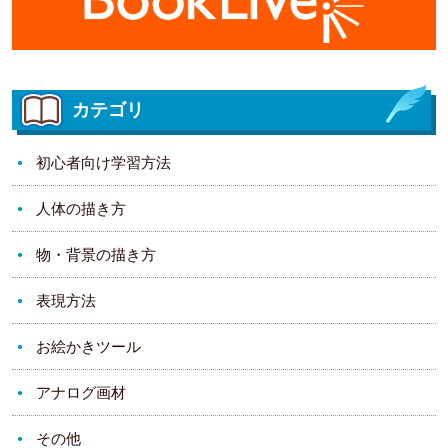
カテゴリ
初心者向け学習方法
人体の描き方
物・背景の描き方
表現方法
お絵かきツール
アナログ画材
その他