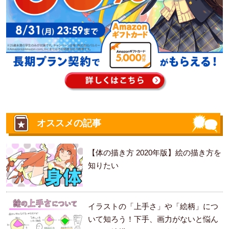
オススメの記事
【体の描き方 2020年版】絵の描き方を
知りたい
イラストの「上手さ」や「絵柄」につ
いて知ろう！下手、画力がないと悩ん