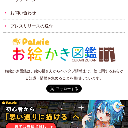
お問い合わせ
プレスリリースの送付
お絵かき図鑑は、絵の描き方からペンタブ情報まで、絵に関するあらゆ
る知識・情報を集めることを目指しています。