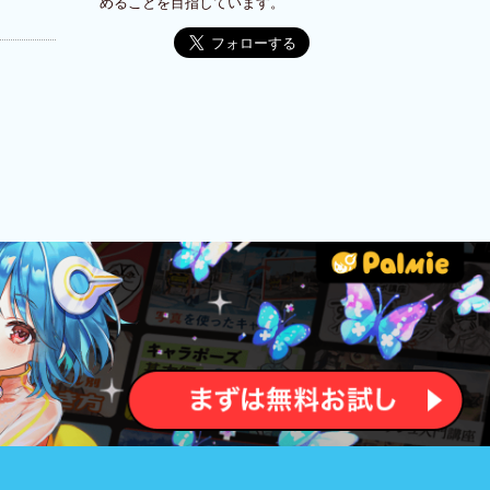
めることを目指しています。