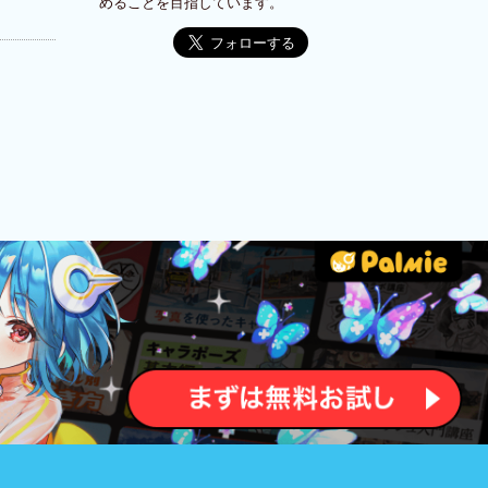
めることを目指しています。