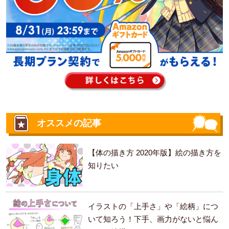
オススメの記事
【体の描き方 2020年版】絵の描き方を
知りたい
イラストの「上手さ」や「絵柄」につ
いて知ろう！下手、画力がないと悩ん