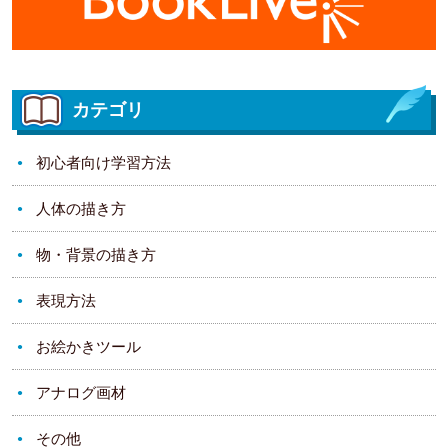
カテゴリ
初心者向け学習方法
人体の描き方
物・背景の描き方
表現方法
お絵かきツール
アナログ画材
その他