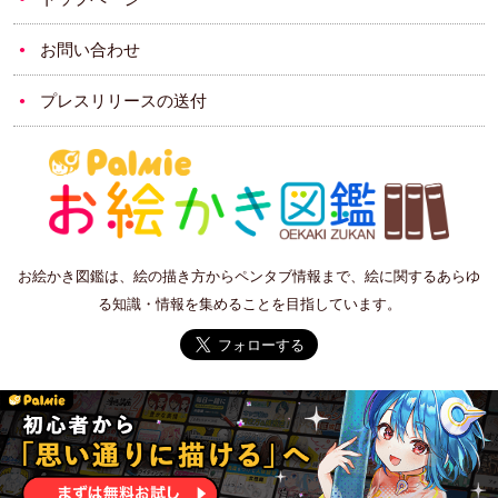
お問い合わせ
プレスリリースの送付
お絵かき図鑑は、絵の描き方からペンタブ情報まで、絵に関するあらゆ
る知識・情報を集めることを目指しています。