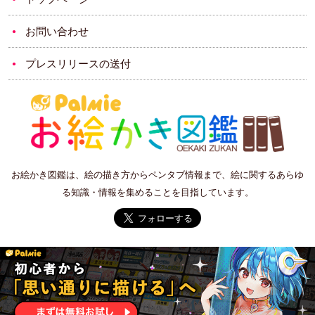
お問い合わせ
プレスリリースの送付
お絵かき図鑑は、絵の描き方からペンタブ情報まで、絵に関するあらゆ
る知識・情報を集めることを目指しています。