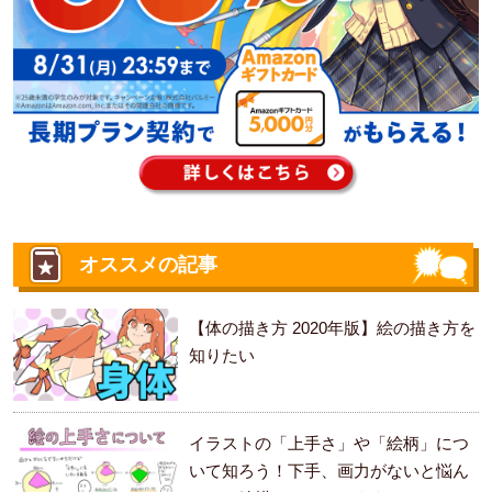
オススメの記事
【体の描き方 2020年版】絵の描き方を
知りたい
イラストの「上手さ」や「絵柄」につ
いて知ろう！下手、画力がないと悩ん