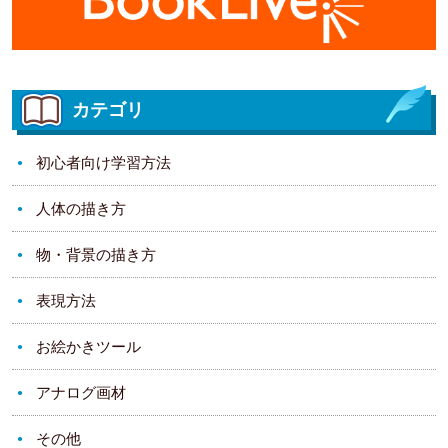
カテゴリ
初心者向け学習方法
人体の描き方
物・背景の描き方
表現方法
お絵かきツール
アナログ画材
その他