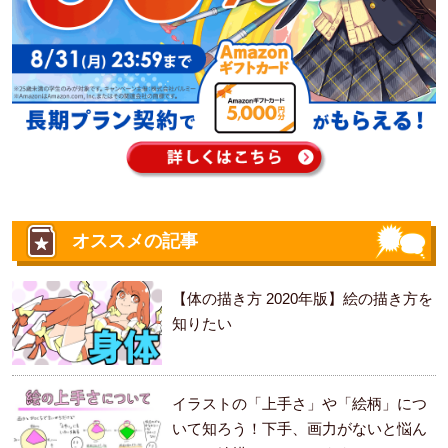
オススメの記事
【体の描き方 2020年版】絵の描き方を
知りたい
イラストの「上手さ」や「絵柄」につ
いて知ろう！下手、画力がないと悩ん