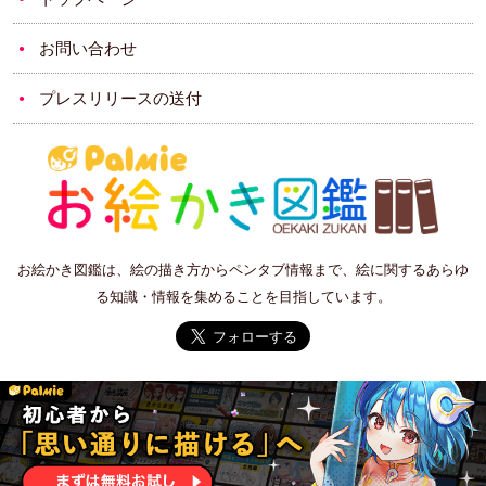
お問い合わせ
プレスリリースの送付
お絵かき図鑑は、絵の描き方からペンタブ情報まで、絵に関するあらゆ
る知識・情報を集めることを目指しています。