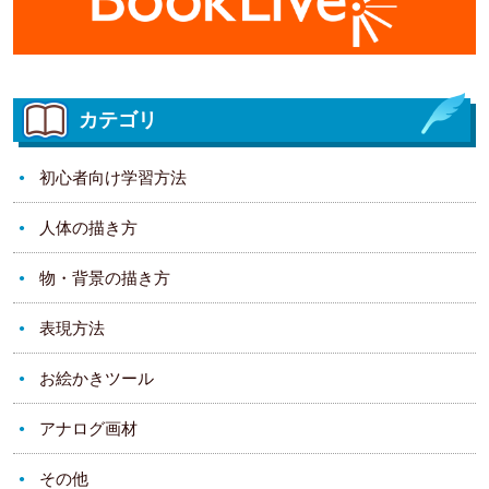
カテゴリ
初心者向け学習方法
人体の描き方
物・背景の描き方
表現方法
お絵かきツール
アナログ画材
その他