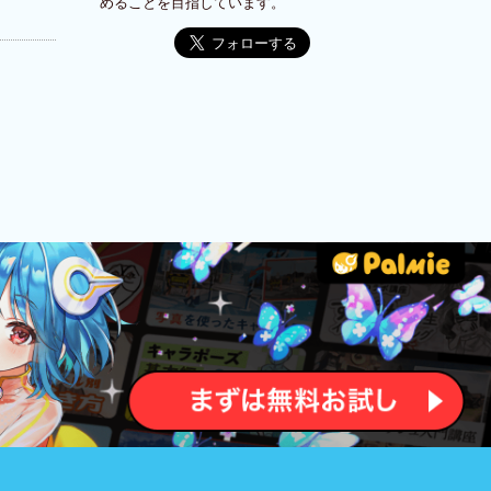
めることを目指しています。