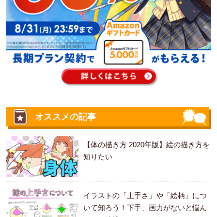
オススメの記事
【体の描き方 2020年版】絵の描き方を
知りたい
イラストの「上手さ」や「絵柄」につ
いて知ろう！下手、画力がないと悩ん