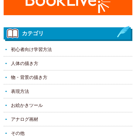
カテゴリ
初心者向け学習方法
人体の描き方
物・背景の描き方
表現方法
お絵かきツール
アナログ画材
その他