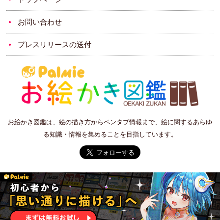
お問い合わせ
プレスリリースの送付
お絵かき図鑑は、絵の描き方からペンタブ情報まで、絵に関するあらゆ
る知識・情報を集めることを目指しています。