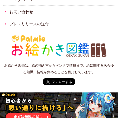
お問い合わせ
プレスリリースの送付
お絵かき図鑑は、絵の描き方からペンタブ情報まで、絵に関するあらゆ
る知識・情報を集めることを目指しています。