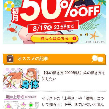
オススメの記事
【体の描き方 2020年版】絵の描き方を
知りたい
イラストの「上手さ」や「絵柄」につ
いて知ろう！下手、画力がないと悩ん