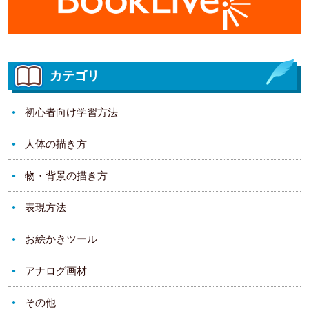
カテゴリ
初心者向け学習方法
人体の描き方
物・背景の描き方
表現方法
お絵かきツール
アナログ画材
その他