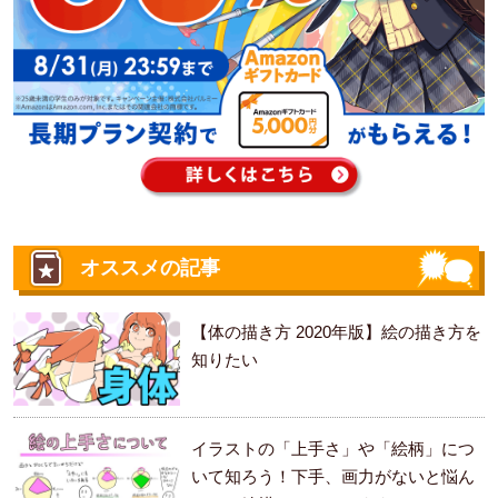
オススメの記事
【体の描き方 2020年版】絵の描き方を
知りたい
イラストの「上手さ」や「絵柄」につ
いて知ろう！下手、画力がないと悩ん