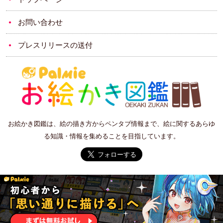
お問い合わせ
プレスリリースの送付
お絵かき図鑑は、絵の描き方からペンタブ情報まで、絵に関するあらゆ
る知識・情報を集めることを目指しています。