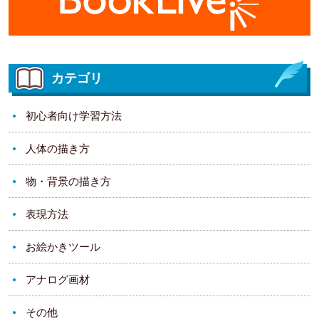
カテゴリ
初心者向け学習方法
人体の描き方
物・背景の描き方
表現方法
お絵かきツール
アナログ画材
その他