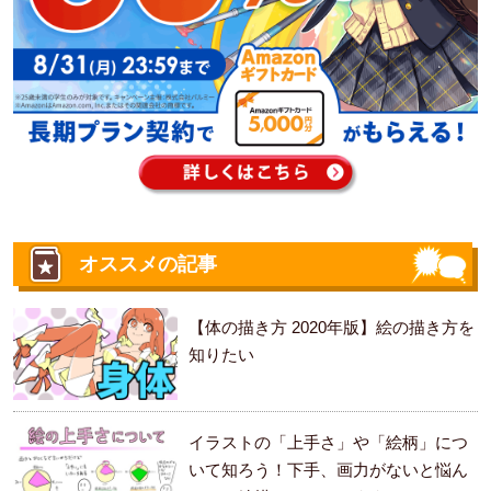
オススメの記事
【体の描き方 2020年版】絵の描き方を
知りたい
イラストの「上手さ」や「絵柄」につ
いて知ろう！下手、画力がないと悩ん