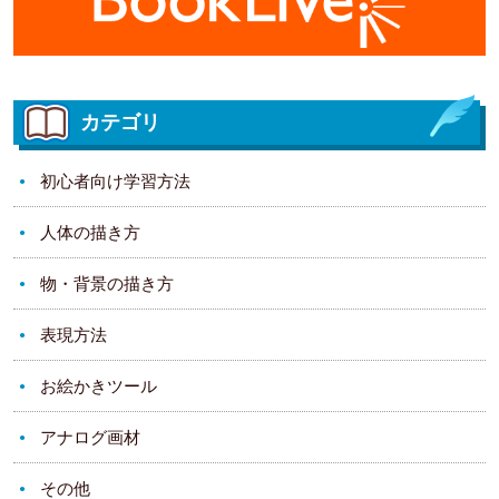
カテゴリ
初心者向け学習方法
人体の描き方
物・背景の描き方
表現方法
お絵かきツール
アナログ画材
その他