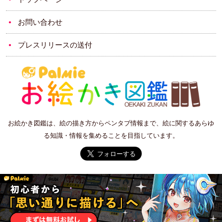
お問い合わせ
プレスリリースの送付
お絵かき図鑑は、絵の描き方からペンタブ情報まで、絵に関するあらゆ
る知識・情報を集めることを目指しています。