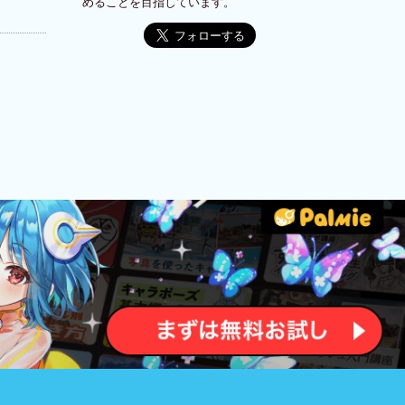
めることを目指しています。