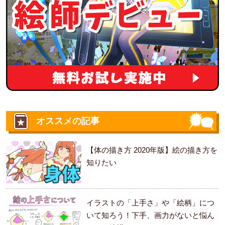
オススメの記事
【体の描き方 2020年版】絵の描き方を
知りたい
イラストの「上手さ」や「絵柄」につ
いて知ろう！下手、画力がないと悩ん