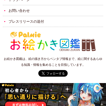
お問い合わせ
プレスリリースの送付
お絵かき図鑑は、絵の描き方からペンタブ情報まで、絵に関するあらゆ
る知識・情報を集めることを目指しています。