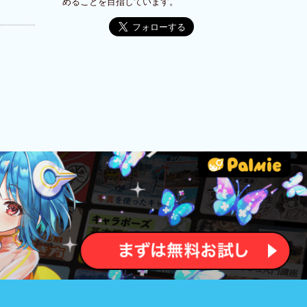
めることを目指しています。