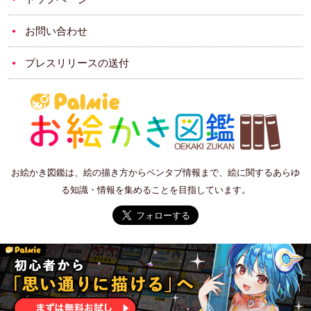
お問い合わせ
プレスリリースの送付
お絵かき図鑑は、絵の描き方からペンタブ情報まで、絵に関するあらゆ
る知識・情報を集めることを目指しています。