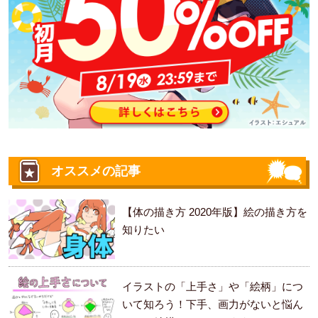
オススメの記事
【体の描き方 2020年版】絵の描き方を
知りたい
イラストの「上手さ」や「絵柄」につ
いて知ろう！下手、画力がないと悩ん