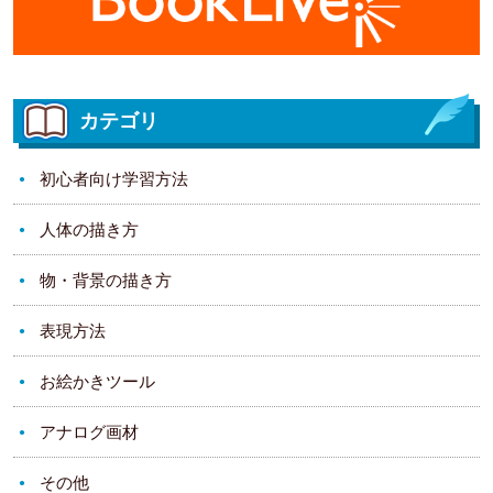
カテゴリ
初心者向け学習方法
人体の描き方
物・背景の描き方
表現方法
お絵かきツール
アナログ画材
その他