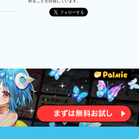
めることを目指しています。