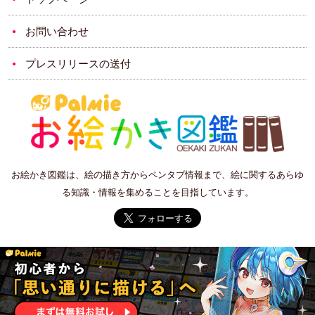
お問い合わせ
プレスリリースの送付
お絵かき図鑑は、絵の描き方からペンタブ情報まで、絵に関するあらゆ
る知識・情報を集めることを目指しています。