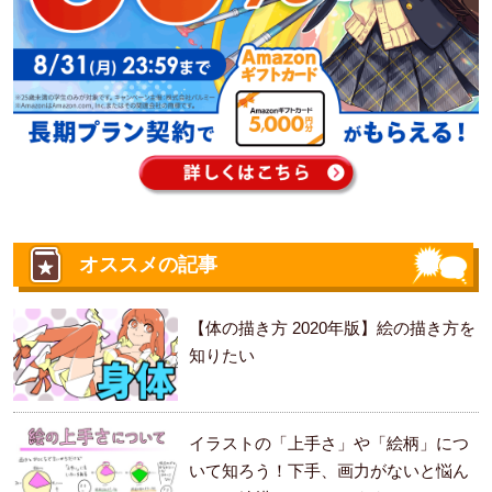
オススメの記事
【体の描き方 2020年版】絵の描き方を
知りたい
イラストの「上手さ」や「絵柄」につ
いて知ろう！下手、画力がないと悩ん