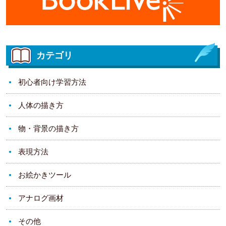
カテゴリ
初心者向け学習方法
人体の描き方
物・背景の描き方
表現方法
お絵かきツール
アナログ画材
その他