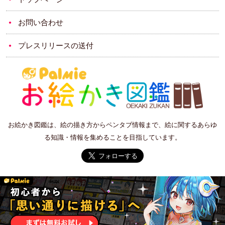
お問い合わせ
プレスリリースの送付
お絵かき図鑑は、絵の描き方からペンタブ情報まで、絵に関するあらゆ
る知識・情報を集めることを目指しています。