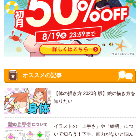
オススメの記事
【体の描き方 2020年版】絵の描き方を
知りたい
イラストの「上手さ」や「絵柄」につ
いて知ろう！下手、画力がないと悩ん