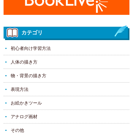
カテゴリ
初心者向け学習方法
人体の描き方
物・背景の描き方
表現方法
お絵かきツール
アナログ画材
その他