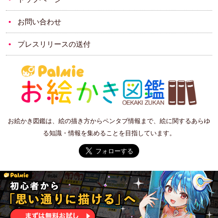
お問い合わせ
プレスリリースの送付
お絵かき図鑑は、絵の描き方からペンタブ情報まで、絵に関するあらゆ
る知識・情報を集めることを目指しています。