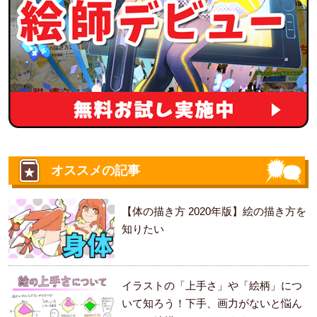
オススメの記事
【体の描き方 2020年版】絵の描き方を
知りたい
イラストの「上手さ」や「絵柄」につ
いて知ろう！下手、画力がないと悩ん