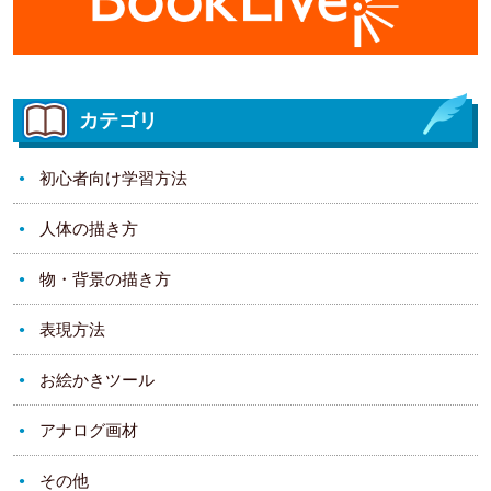
カテゴリ
初心者向け学習方法
人体の描き方
物・背景の描き方
表現方法
お絵かきツール
アナログ画材
その他