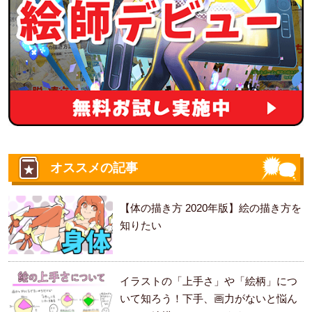
オススメの記事
【体の描き方 2020年版】絵の描き方を
知りたい
イラストの「上手さ」や「絵柄」につ
いて知ろう！下手、画力がないと悩ん