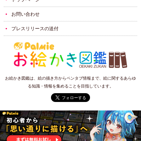
お問い合わせ
プレスリリースの送付
お絵かき図鑑は、絵の描き方からペンタブ情報まで、絵に関するあらゆ
る知識・情報を集めることを目指しています。