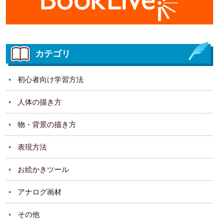
カテゴリ
初心者向け学習方法
人体の描き方
物・背景の描き方
表現方法
お絵かきツール
アナログ画材
その他