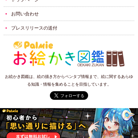
お問い合わせ
プレスリリースの送付
お絵かき図鑑は、絵の描き方からペンタブ情報まで、絵に関するあらゆ
る知識・情報を集めることを目指しています。