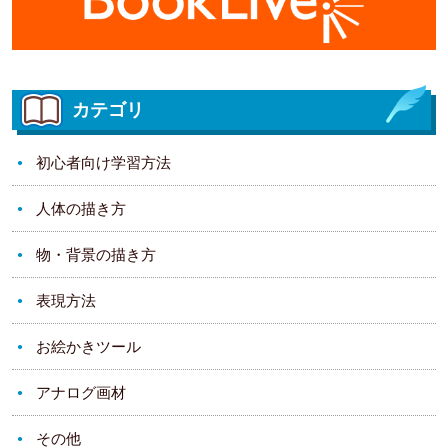
カテゴリ
初心者向け学習方法
人体の描き方
物・背景の描き方
表現方法
お絵かきツール
アナログ画材
その他