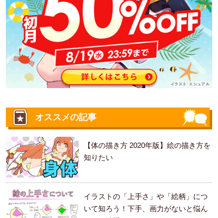
オススメの記事
【体の描き方 2020年版】絵の描き方を
知りたい
イラストの「上手さ」や「絵柄」につ
いて知ろう！下手、画力がないと悩ん