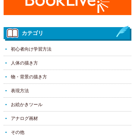
カテゴリ
初心者向け学習方法
人体の描き方
物・背景の描き方
表現方法
お絵かきツール
アナログ画材
その他