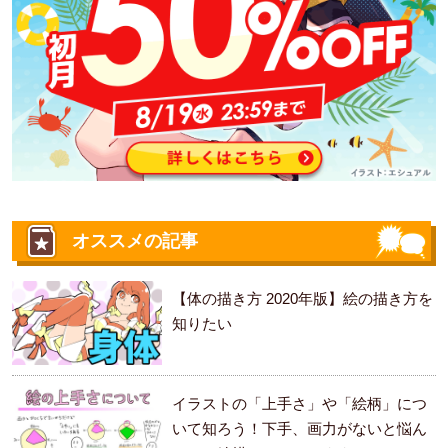
オススメの記事
【体の描き方 2020年版】絵の描き方を
知りたい
イラストの「上手さ」や「絵柄」につ
いて知ろう！下手、画力がないと悩ん