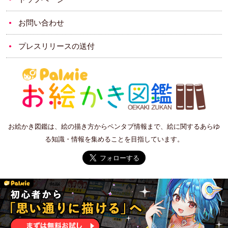
お問い合わせ
プレスリリースの送付
お絵かき図鑑は、絵の描き方からペンタブ情報まで、絵に関するあらゆ
る知識・情報を集めることを目指しています。