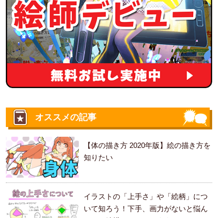
オススメの記事
【体の描き方 2020年版】絵の描き方を
知りたい
イラストの「上手さ」や「絵柄」につ
いて知ろう！下手、画力がないと悩ん