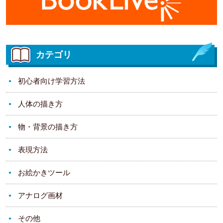
カテゴリ
初心者向け学習方法
人体の描き方
物・背景の描き方
表現方法
お絵かきツール
アナログ画材
その他