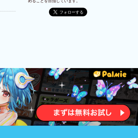
めることを目指しています。