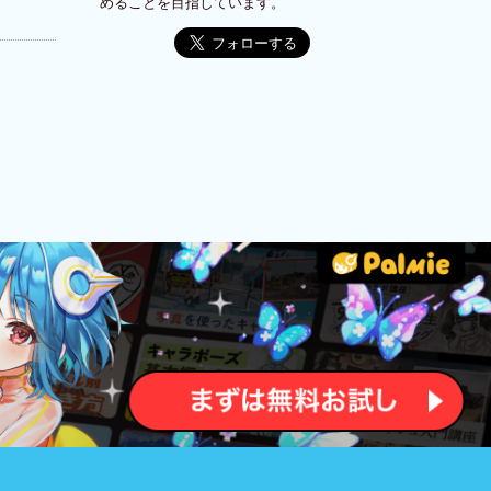
めることを目指しています。