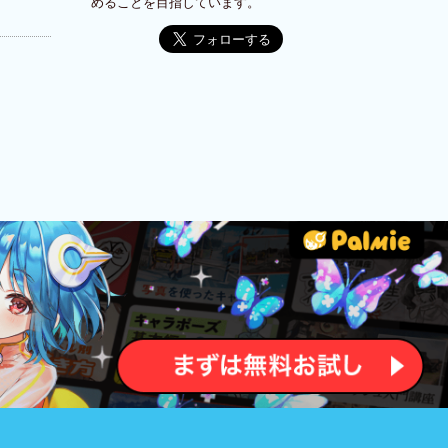
めることを目指しています。