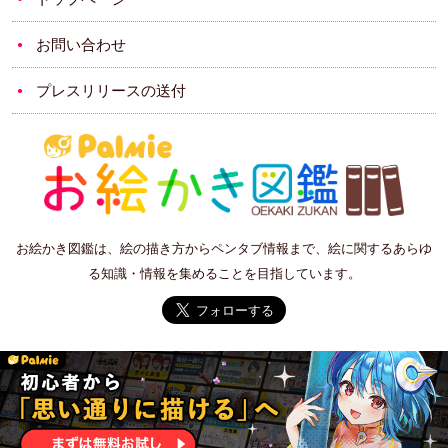
お問い合わせ
プレスリリースの送付
お絵かき図鑑は、絵の描き方からペンタブ情報まで、絵に関するあらゆ
る知識・情報を集めることを目指しています。