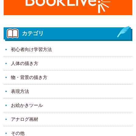
カテゴリ
初心者向け学習方法
人体の描き方
物・背景の描き方
表現方法
お絵かきツール
アナログ画材
その他