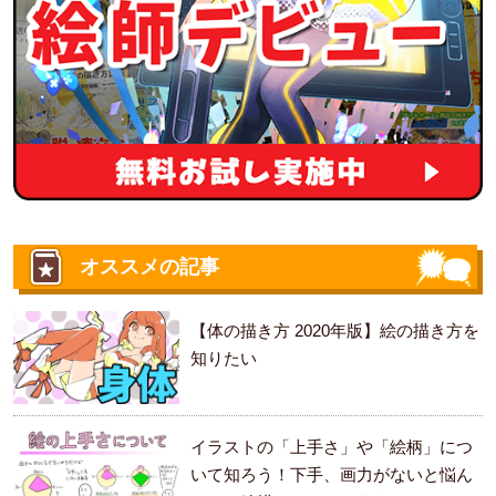
オススメの記事
【体の描き方 2020年版】絵の描き方を
知りたい
イラストの「上手さ」や「絵柄」につ
いて知ろう！下手、画力がないと悩ん