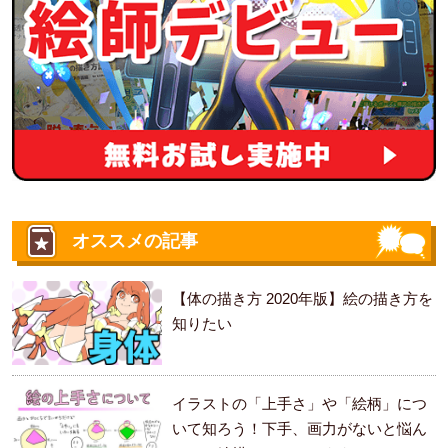
オススメの記事
【体の描き方 2020年版】絵の描き方を
知りたい
イラストの「上手さ」や「絵柄」につ
いて知ろう！下手、画力がないと悩ん