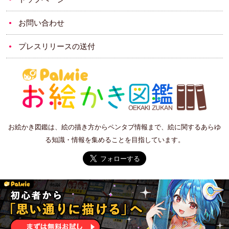
お問い合わせ
プレスリリースの送付
お絵かき図鑑は、絵の描き方からペンタブ情報まで、絵に関するあらゆ
る知識・情報を集めることを目指しています。