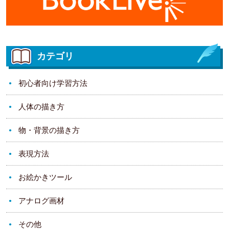
カテゴリ
初心者向け学習方法
人体の描き方
物・背景の描き方
表現方法
お絵かきツール
アナログ画材
その他