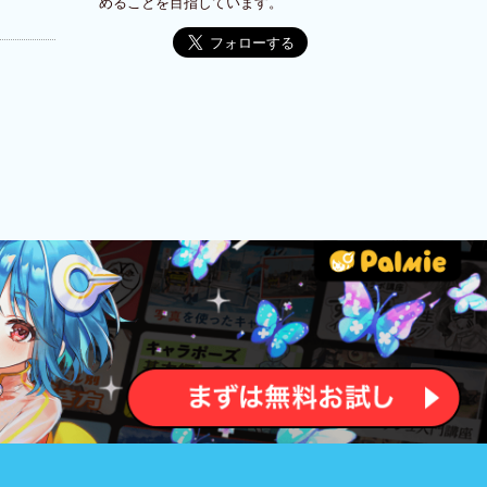
めることを目指しています。