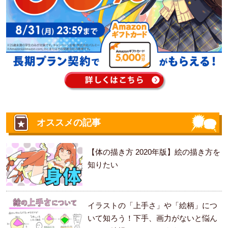
オススメの記事
【体の描き方 2020年版】絵の描き方を
知りたい
イラストの「上手さ」や「絵柄」につ
いて知ろう！下手、画力がないと悩ん