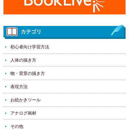
カテゴリ
初心者向け学習方法
人体の描き方
物・背景の描き方
表現方法
お絵かきツール
アナログ画材
その他