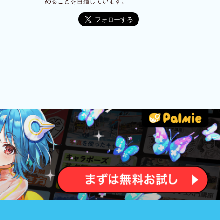
めることを目指しています。