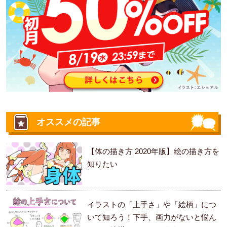
オススメの記事
【体の描き方 2020年版】絵の描き方を
知りたい
イラストの「上手さ」や「絵柄」につ
いて知ろう！下手、画力がないと悩ん