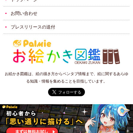
お問い合わせ
プレスリリースの送付
お絵かき図鑑は、絵の描き方からペンタブ情報まで、絵に関するあらゆ
る知識・情報を集めることを目指しています。