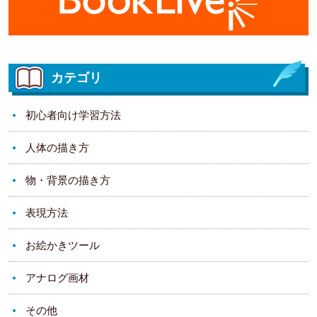
カテゴリ
初心者向け学習方法
人体の描き方
物・背景の描き方
表現方法
お絵かきツール
アナログ画材
その他