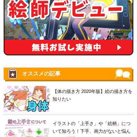
オススメの記事
【体の描き方 2020年版】絵の描き方を
知りたい
イラストの「上手さ」や「絵柄」につ
いて知ろう！下手、画力がないと悩ん