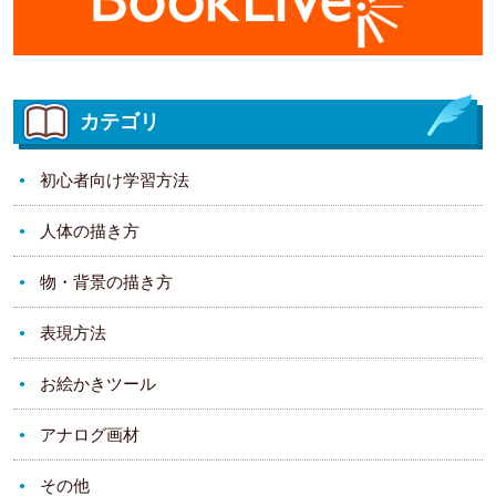
カテゴリ
初心者向け学習方法
人体の描き方
物・背景の描き方
表現方法
お絵かきツール
アナログ画材
その他