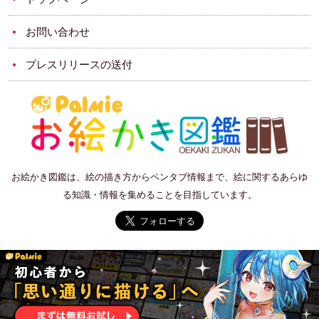
お問い合わせ
プレスリリースの送付
お絵かき図鑑は、絵の描き方からペンタブ情報まで、絵に関するあらゆ
る知識・情報を集めることを目指しています。