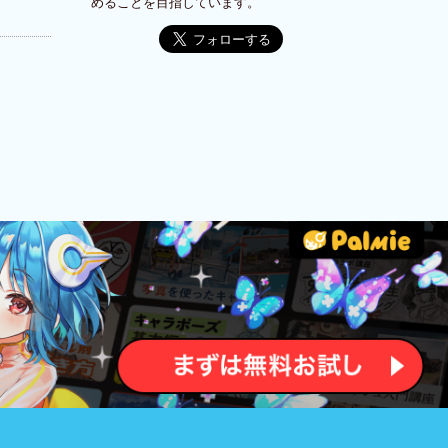
めることを目指しています。