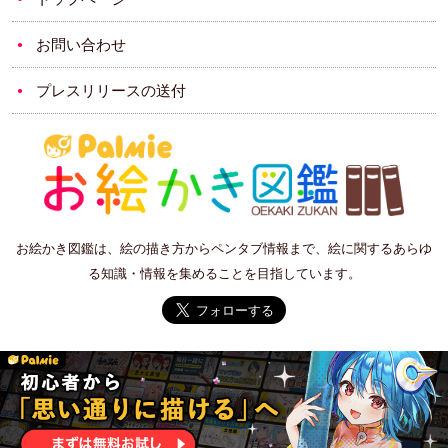
お問い合わせ
プレスリリースの送付
お絵かき図鑑は、絵の描き方からペンタブ情報まで、絵に関するあらゆ
る知識・情報を集めることを目指しています。