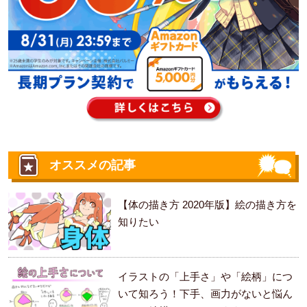
オススメの記事
【体の描き方 2020年版】絵の描き方を
知りたい
イラストの「上手さ」や「絵柄」につ
いて知ろう！下手、画力がないと悩ん