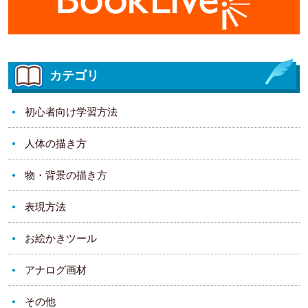
カテゴリ
初心者向け学習方法
人体の描き方
物・背景の描き方
表現方法
お絵かきツール
アナログ画材
その他