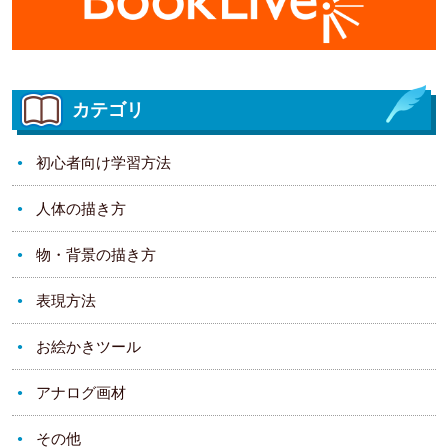
カテゴリ
初心者向け学習方法
人体の描き方
物・背景の描き方
表現方法
お絵かきツール
アナログ画材
その他