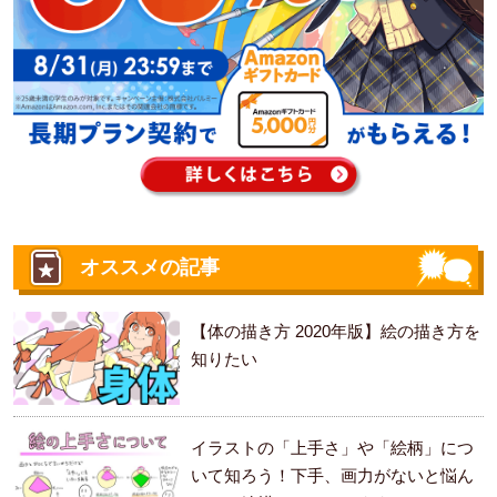
オススメの記事
【体の描き方 2020年版】絵の描き方を
知りたい
イラストの「上手さ」や「絵柄」につ
いて知ろう！下手、画力がないと悩ん