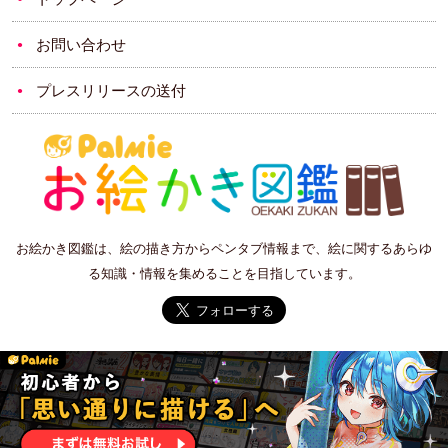
お問い合わせ
プレスリリースの送付
お絵かき図鑑は、絵の描き方からペンタブ情報まで、絵に関するあらゆ
る知識・情報を集めることを目指しています。