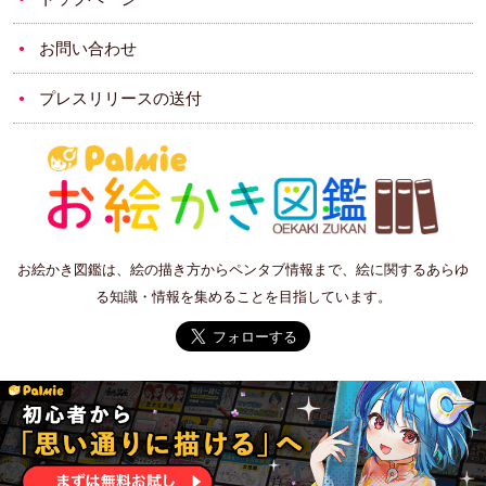
お問い合わせ
プレスリリースの送付
お絵かき図鑑は、絵の描き方からペンタブ情報まで、絵に関するあらゆ
る知識・情報を集めることを目指しています。