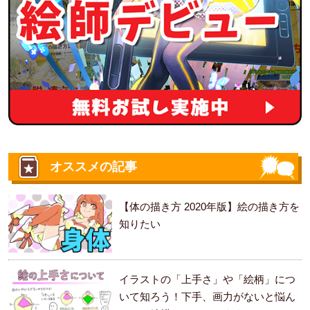
オススメの記事
【体の描き方 2020年版】絵の描き方を
知りたい
イラストの「上手さ」や「絵柄」につ
いて知ろう！下手、画力がないと悩ん