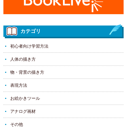
カテゴリ
初心者向け学習方法
人体の描き方
物・背景の描き方
表現方法
お絵かきツール
アナログ画材
その他