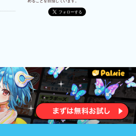
めることを目指しています。