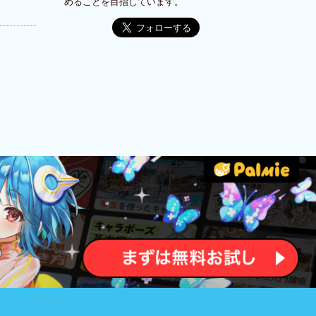
めることを目指しています。