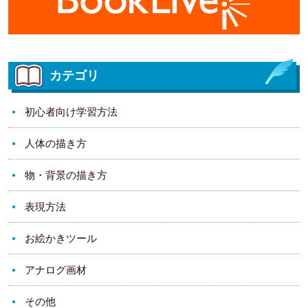
カテゴリ
初心者向け学習方法
人体の描き方
物・背景の描き方
表現方法
お絵かきツール
アナログ画材
その他