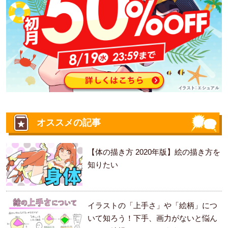
オススメの記事
【体の描き方 2020年版】絵の描き方を
知りたい
イラストの「上手さ」や「絵柄」につ
いて知ろう！下手、画力がないと悩ん