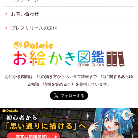
お問い合わせ
プレスリリースの送付
お絵かき図鑑は、絵の描き方からペンタブ情報まで、絵に関するあらゆ
る知識・情報を集めることを目指しています。