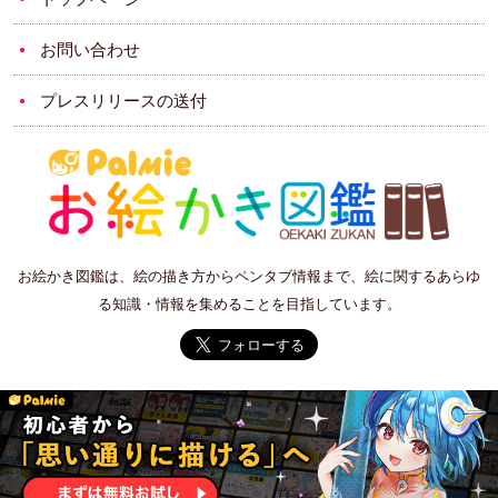
お問い合わせ
プレスリリースの送付
お絵かき図鑑は、絵の描き方からペンタブ情報まで、絵に関するあらゆ
る知識・情報を集めることを目指しています。