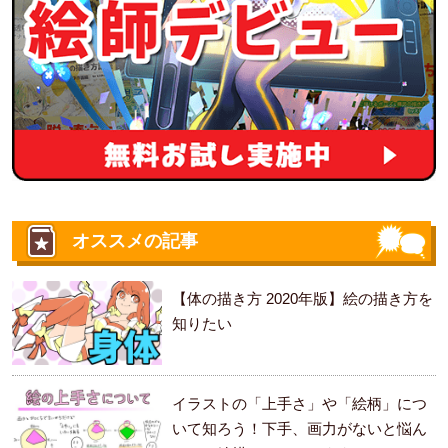
オススメの記事
【体の描き方 2020年版】絵の描き方を
知りたい
イラストの「上手さ」や「絵柄」につ
いて知ろう！下手、画力がないと悩ん