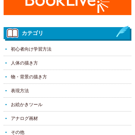
カテゴリ
初心者向け学習方法
人体の描き方
物・背景の描き方
表現方法
お絵かきツール
アナログ画材
その他