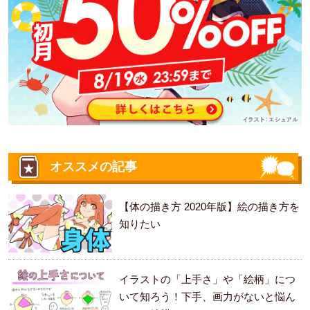
オススメの記事
【体の描き方 2020年版】絵の描き方を
知りたい
イラストの「上手さ」や「絵柄」につ
いて知ろう！下手、画力がないと悩ん