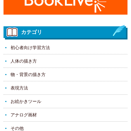
カテゴリ
初心者向け学習方法
人体の描き方
物・背景の描き方
表現方法
お絵かきツール
アナログ画材
その他