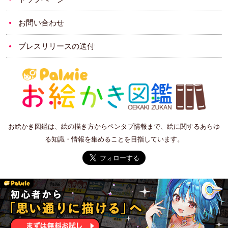
お問い合わせ
プレスリリースの送付
お絵かき図鑑は、絵の描き方からペンタブ情報まで、絵に関するあらゆ
る知識・情報を集めることを目指しています。