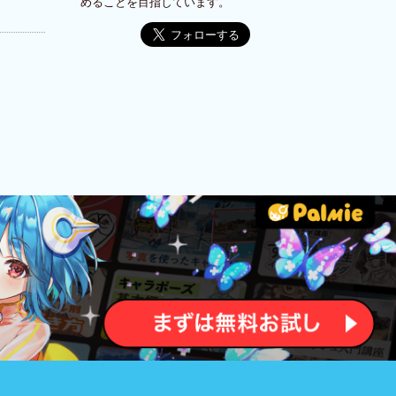
めることを目指しています。