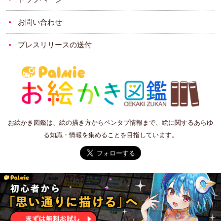
お問い合わせ
プレスリリースの送付
お絵かき図鑑は、絵の描き方からペンタブ情報まで、絵に関するあらゆ
る知識・情報を集めることを目指しています。