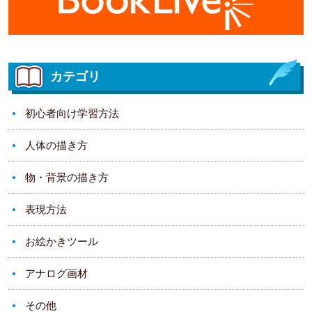
カテゴリ
初心者向け学習方法
人体の描き方
物・背景の描き方
表現方法
お絵かきツール
アナログ画材
その他