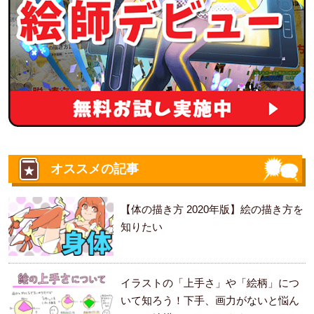
オススメの記事
【体の描き方 2020年版】絵の描き方を
知りたい
イラストの「上手さ」や「絵柄」につ
いて知ろう！下手、画力がないと悩ん