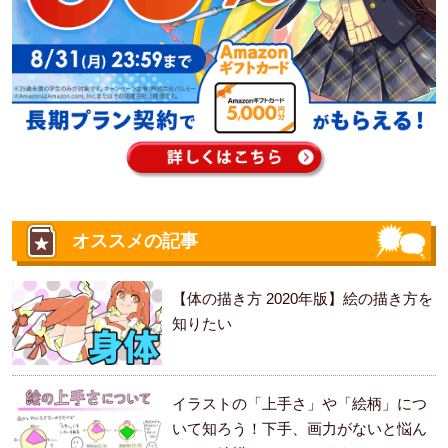
オススメの記事
【体の描き方 2020年版】絵の描き方を
知りたい
イラストの「上手さ」や「絵柄」につ
いて知ろう！下手、画力がないと悩ん