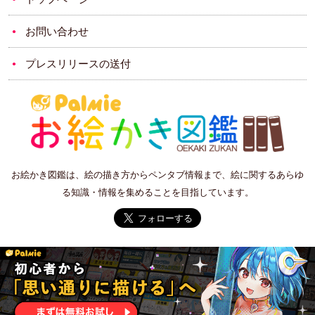
お問い合わせ
プレスリリースの送付
お絵かき図鑑は、絵の描き方からペンタブ情報まで、絵に関するあらゆ
る知識・情報を集めることを目指しています。