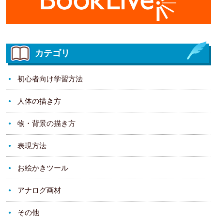
カテゴリ
初心者向け学習方法
人体の描き方
物・背景の描き方
表現方法
お絵かきツール
アナログ画材
その他