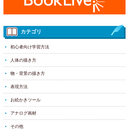
カテゴリ
初心者向け学習方法
人体の描き方
物・背景の描き方
表現方法
お絵かきツール
アナログ画材
その他