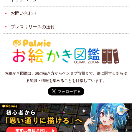
お問い合わせ
プレスリリースの送付
お絵かき図鑑は、絵の描き方からペンタブ情報まで、絵に関するあらゆ
る知識・情報を集めることを目指しています。