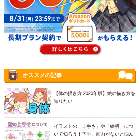
オススメの記事
【体の描き方 2020年版】絵の描き方を
知りたい
イラストの「上手さ」や「絵柄」につ
いて知ろう！下手、画力がないと悩ん