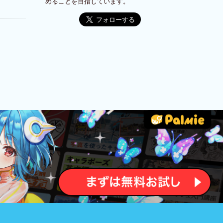
めることを目指しています。