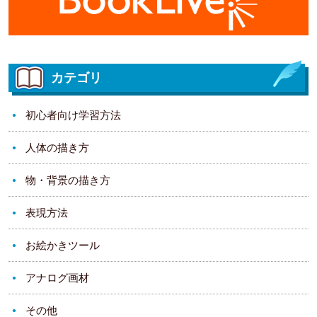
カテゴリ
初心者向け学習方法
人体の描き方
物・背景の描き方
表現方法
お絵かきツール
アナログ画材
その他