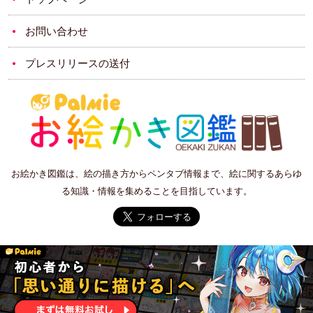
お問い合わせ
プレスリリースの送付
お絵かき図鑑は、絵の描き方からペンタブ情報まで、絵に関するあらゆ
る知識・情報を集めることを目指しています。