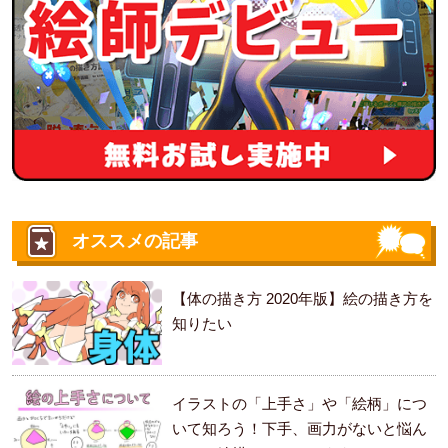
オススメの記事
【体の描き方 2020年版】絵の描き方を
知りたい
イラストの「上手さ」や「絵柄」につ
いて知ろう！下手、画力がないと悩ん