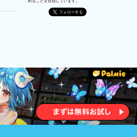
めることを目指しています。