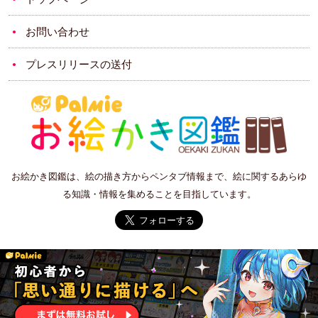
お問い合わせ
プレスリリースの送付
お絵かき図鑑は、絵の描き方からペンタブ情報まで、絵に関するあらゆ
る知識・情報を集めることを目指しています。