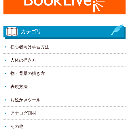
カテゴリ
初心者向け学習方法
人体の描き方
物・背景の描き方
表現方法
お絵かきツール
アナログ画材
その他