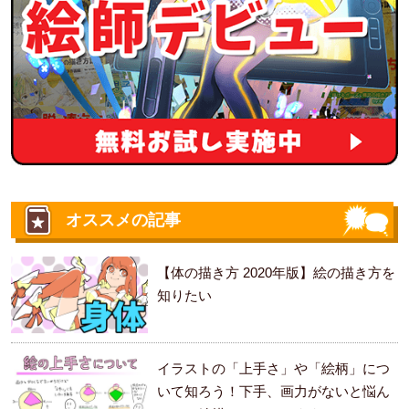
オススメの記事
【体の描き方 2020年版】絵の描き方を
知りたい
イラストの「上手さ」や「絵柄」につ
いて知ろう！下手、画力がないと悩ん